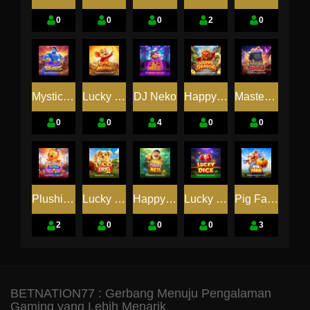
0
0
0
2
0
Mystic Wishes
Lucky Mouse
DJ Neko
Happy Dragon
Master Gems
0
0
4
0
0
Plushie Wins
Lucky Dog
Happy Nets
Lucky Dice
Pig Farm
2
0
0
0
3
BETNATION77 : Gerbang Menuju Pengalaman
Gaming yang Lebih Menarik