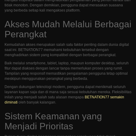
menjadi inspirasi dalam menghadirkan pengalaman yang penuh variasi dan
tidak monoton. Dengan demikian, pengguna dapat merasakan suasana
yang berbeda setiap kali mengakses platform.
Akses Mudah Melalui Berbagai
Perangkat
Kemudahan akses merupakan salah satu faktor penting dalam dunia digital
saat ini. BETNATION77 memahami kebutuhan tersebut dengan
menghadirkan sistem yang kompatibel dengan berbagai perangkat.
Baik melalui smartphone, tablet, laptop, maupun komputer desktop, seluruh
fitur dapat diakses dengan lancar tanpa memerlukan proses yang rumit.
Tampilan yang responsif memastikan pengalaman pengguna tetap optimal
meskipun menggunakan perangkat yang berbeda.
Dengan dukungan teknologi modern, pengguna dapat menikmati seluruh
layanan kapan saja dan di mana saja sesuai kebutuhan mereka. Fleksibilitas
inilah yang menjadi salah satu alasan mengapa
BETNATION77 semakin
diminati
oleh banyak kalangan.
Sistem Keamanan yang
Menjadi Prioritas