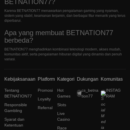
BETNATION77?
Karena BETNATION77 menawarkan pengalaman gaming yang nyaman,
sistem yang stabil, keamanan terjamin, dan berbagai fitur menarik yang terus
diperbarui.
Apa yang membuat BETNATION77
berbeda?
BETNATION77 menghadirkan kombinasi teknologi modern, akses mudah,
komunitas aktif, serta pengalaman hiburan digital yang dinamis dan penuh
variasi.
Kebijaksanaan
Platform
Kategori
Dukungan
Komunitas
Tentang
Promosi
Hot
cs_betna
INSTAG
BETNATION77
Games
tion77
RAM
Loyalty
Responsible
Slots
Referral
Gambling
Live
Syarat dan
Casino
Ketentuan
Race