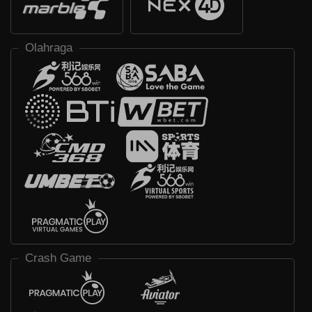
Olahraga
Crash Game