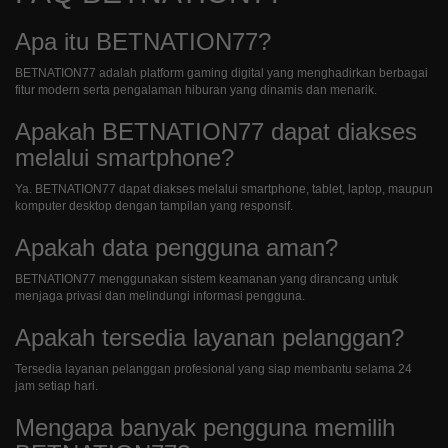
Apa itu BETNATION77?
BETNATION77 adalah platform gaming digital yang menghadirkan berbagai
fitur modern serta pengalaman hiburan yang dinamis dan menarik.
Apakah BETNATION77 dapat diakses
melalui smartphone?
Ya. BETNATION77 dapat diakses melalui smartphone, tablet, laptop, maupun
komputer desktop dengan tampilan yang responsif.
Apakah data pengguna aman?
BETNATION77 menggunakan sistem keamanan yang dirancang untuk
menjaga privasi dan melindungi informasi pengguna.
Apakah tersedia layanan pelanggan?
Tersedia layanan pelanggan profesional yang siap membantu selama 24
jam setiap hari.
Mengapa banyak pengguna memilih