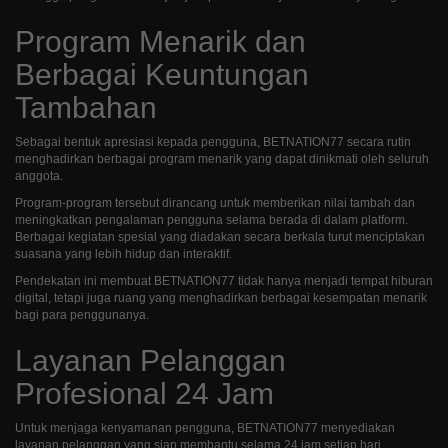
Program Menarik dan
Berbagai Keuntungan
Tambahan
Sebagai bentuk apresiasi kepada pengguna, BETNATION77 secara rutin
menghadirkan berbagai program menarik yang dapat dinikmati oleh seluruh
anggota.
Program-program tersebut dirancang untuk memberikan nilai tambah dan
meningkatkan pengalaman pengguna selama berada di dalam platform.
Berbagai kegiatan spesial yang diadakan secara berkala turut menciptakan
suasana yang lebih hidup dan interaktif.
Pendekatan ini membuat BETNATION77 tidak hanya menjadi tempat hiburan
digital, tetapi juga ruang yang menghadirkan berbagai kesempatan menarik
bagi para penggunanya.
Layanan Pelanggan
Profesional 24 Jam
Untuk menjaga kenyamanan pengguna, BETNATION77 menyediakan
layanan pelanggan yang siap membantu selama 24 jam setiap hari.