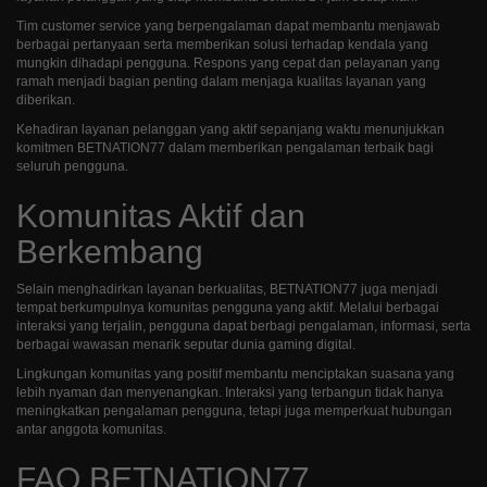
Tim customer service yang berpengalaman dapat membantu menjawab
berbagai pertanyaan serta memberikan solusi terhadap kendala yang
mungkin dihadapi pengguna. Respons yang cepat dan pelayanan yang
ramah menjadi bagian penting dalam menjaga kualitas layanan yang
diberikan.
Kehadiran layanan pelanggan yang aktif sepanjang waktu menunjukkan
komitmen BETNATION77 dalam memberikan pengalaman terbaik bagi
seluruh pengguna.
Komunitas Aktif dan
Berkembang
Selain menghadirkan layanan berkualitas, BETNATION77 juga menjadi
tempat berkumpulnya komunitas pengguna yang aktif. Melalui berbagai
interaksi yang terjalin, pengguna dapat berbagi pengalaman, informasi, serta
berbagai wawasan menarik seputar dunia gaming digital.
Lingkungan komunitas yang positif membantu menciptakan suasana yang
lebih nyaman dan menyenangkan. Interaksi yang terbangun tidak hanya
meningkatkan pengalaman pengguna, tetapi juga memperkuat hubungan
antar anggota komunitas.
FAQ BETNATION77