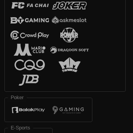
Poker
E-Sports