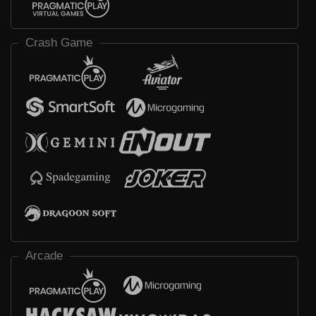
Crash Game
Arcade