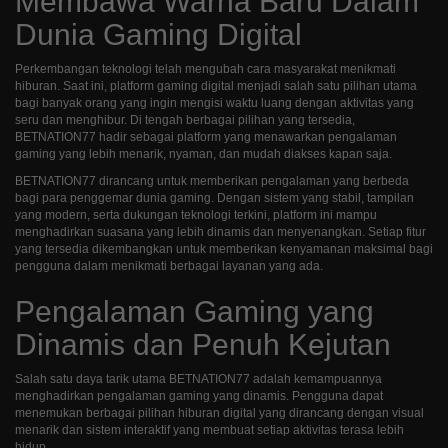
Membawa Warna Baru Dalam
Dunia Gaming Digital
Perkembangan teknologi telah mengubah cara masyarakat menikmati
hiburan. Saat ini, platform gaming digital menjadi salah satu pilihan utama
bagi banyak orang yang ingin mengisi waktu luang dengan aktivitas yang
seru dan menghibur. Di tengah berbagai pilihan yang tersedia,
BETNATION77 hadir sebagai platform yang menawarkan pengalaman
gaming yang lebih menarik, nyaman, dan mudah diakses kapan saja.
BETNATION77 dirancang untuk memberikan pengalaman yang berbeda
bagi para penggemar dunia gaming. Dengan sistem yang stabil, tampilan
yang modern, serta dukungan teknologi terkini, platform ini mampu
menghadirkan suasana yang lebih dinamis dan menyenangkan. Setiap fitur
yang tersedia dikembangkan untuk memberikan kenyamanan maksimal bagi
pengguna dalam menikmati berbagai layanan yang ada.
Pengalaman Gaming yang
Dinamis dan Penuh Kejutan
Salah satu daya tarik utama BETNATION77 adalah kemampuannya
menghadirkan pengalaman gaming yang dinamis. Pengguna dapat
menemukan berbagai pilihan hiburan digital yang dirancang dengan visual
menarik dan sistem interaktif yang membuat setiap aktivitas terasa lebih
hidup.