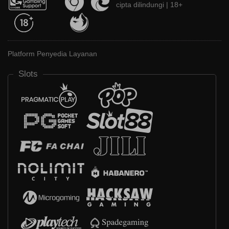
cipta dilindungi | 18+
Platform Penyedia Layanan
Slots