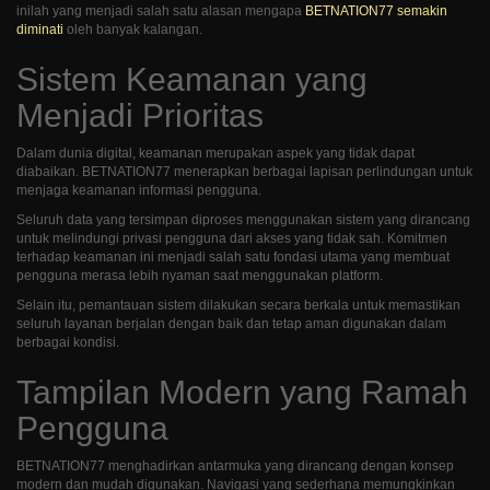
inilah yang menjadi salah satu alasan mengapa
BETNATION77 semakin
diminati
oleh banyak kalangan.
Sistem Keamanan yang
Menjadi Prioritas
Dalam dunia digital, keamanan merupakan aspek yang tidak dapat
diabaikan. BETNATION77 menerapkan berbagai lapisan perlindungan untuk
menjaga keamanan informasi pengguna.
Seluruh data yang tersimpan diproses menggunakan sistem yang dirancang
untuk melindungi privasi pengguna dari akses yang tidak sah. Komitmen
terhadap keamanan ini menjadi salah satu fondasi utama yang membuat
pengguna merasa lebih nyaman saat menggunakan platform.
Selain itu, pemantauan sistem dilakukan secara berkala untuk memastikan
seluruh layanan berjalan dengan baik dan tetap aman digunakan dalam
berbagai kondisi.
Tampilan Modern yang Ramah
Pengguna
BETNATION77 menghadirkan antarmuka yang dirancang dengan konsep
modern dan mudah digunakan. Navigasi yang sederhana memungkinkan