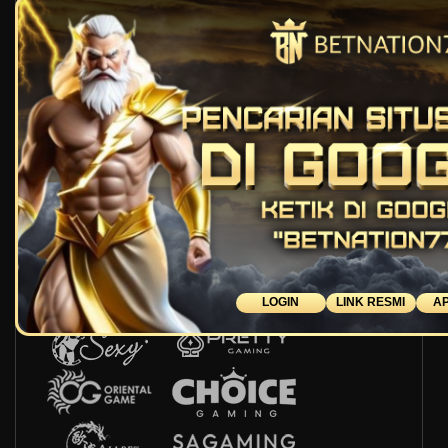
Live Casino
LOGIN
LINK RESMI
AP