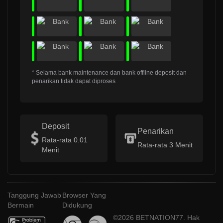
* Selama bank maintenance dan bank offline deposit dan
penarikan tidak dapat diproses
Deposit
Penarikan
Rata-rata 0.01
Rata-rata 3 Menit
Menit
Tanggung Jawab
Browser Yang
Bermain
Didukung
©2026 BETNATION77. Hak