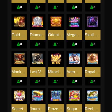
0
0
0
0
0
Gold Dragon
Diamond Mask
Oriental Treasures
Mega Cave
Skull Lord
0
0
0
0
0
Monkey King
Last Valkyrie
Miracle Ring
Aero Adventure
Royal Princess
0
0
0
0
0
Secret Ball
Journey to the Abyss
Frozen Blade
Sugar Crush!
Reel Bass Family