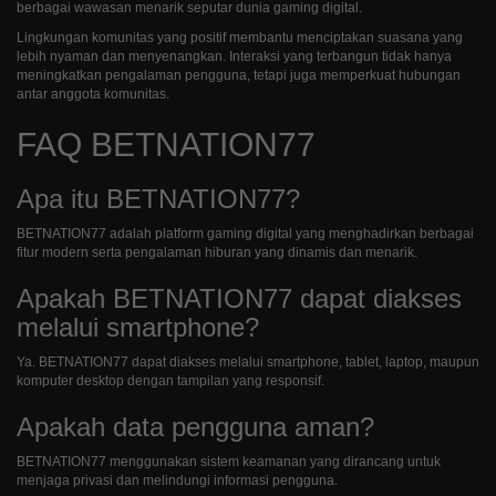
berbagai wawasan menarik seputar dunia gaming digital.
Lingkungan komunitas yang positif membantu menciptakan suasana yang
lebih nyaman dan menyenangkan. Interaksi yang terbangun tidak hanya
meningkatkan pengalaman pengguna, tetapi juga memperkuat hubungan
antar anggota komunitas.
FAQ BETNATION77
Apa itu BETNATION77?
BETNATION77 adalah platform gaming digital yang menghadirkan berbagai
fitur modern serta pengalaman hiburan yang dinamis dan menarik.
Apakah BETNATION77 dapat diakses
melalui smartphone?
Ya. BETNATION77 dapat diakses melalui smartphone, tablet, laptop, maupun
komputer desktop dengan tampilan yang responsif.
Apakah data pengguna aman?
BETNATION77 menggunakan sistem keamanan yang dirancang untuk
menjaga privasi dan melindungi informasi pengguna.