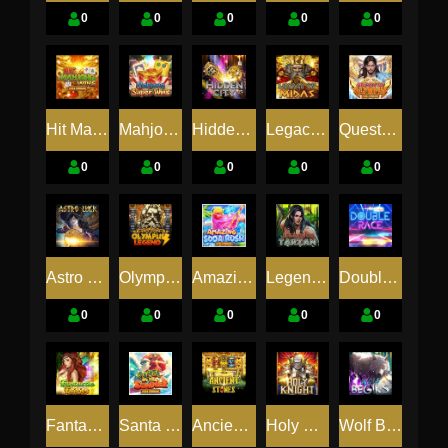
0
0
0
0
0
Hit Mahjong Wins
Mahjong Super Wins
Hidden City
Legacy of Midas
Quests of Olympus
0
0
0
0
0
Astro Luck
Olympus Legend
Amazing Soda Rush
Legend of Tarzan
Double Race
0
0
0
0
0
Fantastic Faries
Santa in the Summer
Ancient Stones
Holy Knight
Wolf Begins