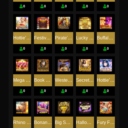
0
0
0
0
0
Hottie’s Vacation
Festival of the Dead
Pirate's Treasure
Lucky Goldbar
Buffalo Begins
0
0
0
0
0
Mega Sevens
Book of Pharaoh
Western Sherrif
Secret of Goddess
Hottie’s Paradise
0
0
0
0
0
Rhino King
Bonanza Coins
Big Sevens Jackpot
Halloween Ghost
Fury Fighters