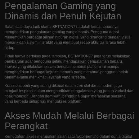
Pengalaman Gaming yang
Dinamis dan Penuh Kejutan
Salah satu daya tarik utama BETNATION77 adalah kemampuannya
menghadirkan pengalaman gaming yang dinamis. Pengguna dapat
menemukan berbagai pilihan hiburan digital yang dirancang dengan visual
menarik dan sistem interaktif yang membuat setiap aktivitas terasa lebih
hidup.
Tidak hanya berfokus pada tampilan, BETNATION77 juga terus melakukan
pembaruan agar pengguna selalu mendapatkan pengalaman terbaru.
Inovasi yang dilakukan secara berkala membuat platform ini mampu
menghadirkan berbagai kejutan menarik yang membuat pengguna betah
berlama-lama menikmati layanan yang tersedia.
Konsep seperti yang sering dikenal dalam tren slot dana modern juga
menjadi inspirasi dalam menghadirkan pengalaman yang penuh variasi dan
tidak monoton. Dengan demikian, pengguna dapat merasakan suasana
yang berbeda setiap kali mengakses platform.
Akses Mudah Melalui Berbagai
Perangkat
Kemudahan akses merupakan salah satu faktor penting dalam dunia digital