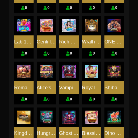
0
0
0
0
0
Lab 19 Mania
Centillion Gods
Rich Rich Water
Wrath of Egypt
ONE Boxing
0
0
0
0
0
Roma Plus
Alice's Wonder
Vampire Hunter
Royal Thai Dessert
Shiba Mogul
0
0
0
0
0
Kingdom Z
Hungry Krahung
Ghost House
Blessing of the Ox
Dino Pops