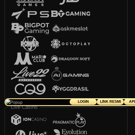
LOGIN
LINK RESMI
AP
Live Casino