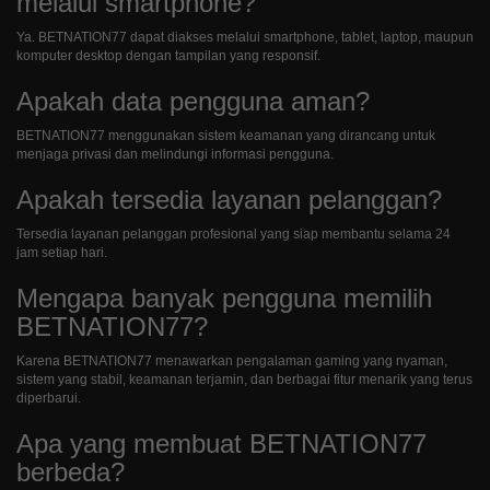
melalui smartphone?
Ya. BETNATION77 dapat diakses melalui smartphone, tablet, laptop, maupun
komputer desktop dengan tampilan yang responsif.
Apakah data pengguna aman?
BETNATION77 menggunakan sistem keamanan yang dirancang untuk
menjaga privasi dan melindungi informasi pengguna.
Apakah tersedia layanan pelanggan?
Tersedia layanan pelanggan profesional yang siap membantu selama 24
jam setiap hari.
Mengapa banyak pengguna memilih
BETNATION77?
Karena BETNATION77 menawarkan pengalaman gaming yang nyaman,
sistem yang stabil, keamanan terjamin, dan berbagai fitur menarik yang terus
diperbarui.
Apa yang membuat BETNATION77
berbeda?