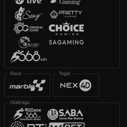
Race
Togel
Olahraga