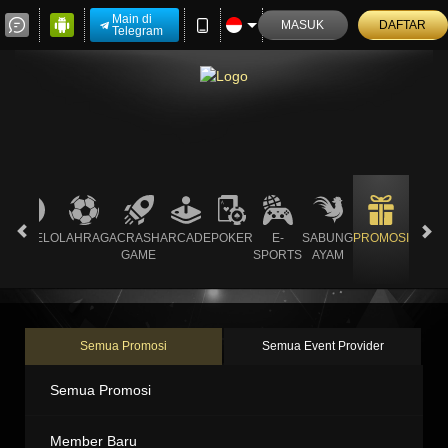
Main di
MASUK
DAFTAR
Telegram
CE
TOGEL
OLAHRAGA
CRASH
ARCADE
POKER
E-
SABUNG
PROMOSI
GAME
SPORTS
AYAM
Semua Promosi
Semua Event Provider
Semua Promosi
Member Baru