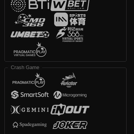
Crash Game