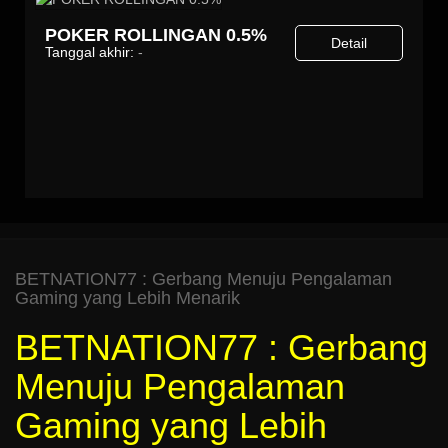
POKER ROLLINGAN 0.5%
Detail
Tanggal akhir:
-
BETNATION77 : Gerbang Menuju Pengalaman
Gaming yang Lebih Menarik
BETNATION77 : Gerbang
Menuju Pengalaman
Gaming yang Lebih