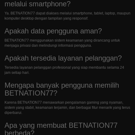
melalui smartphone?
Ya. BETNATION77 dapat diakses melalui smartphone, tablet, laptop, maupun
komputer desktop dengan tampilan yang responsif.
Apakah data pengguna aman?
BETNATION77 menggunakan sistem keamanan yang dirancang untuk
menjaga privasi dan melindungi informasi pengguna.
Apakah tersedia layanan pelanggan?
Tersedia layanan pelanggan profesional yang siap membantu selama 24
jam setiap hari.
Mengapa banyak pengguna memilih
BETNATION77?
Karena BETNATION77 menawarkan pengalaman gaming yang nyaman,
sistem yang stabil, keamanan terjamin, dan berbagai fitur menarik yang terus
diperbarui.
Apa yang membuat BETNATION77
berbeda?