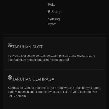
Poker
E-Sports
Sabung
Ayam
TARUHAN SLOT
Penyedia slot online dengan beragam pilihan game menarik yang
memudahkan pemain untuk mencapai jackpot
TARUHAN OLAHRAGA
Sportsbook Gaming Platform Terbaik menawarkan lebih banyak game,
odds yang lebih tinggi, dan menyediakan pilihan yang lebih banyak
untuk pemain.