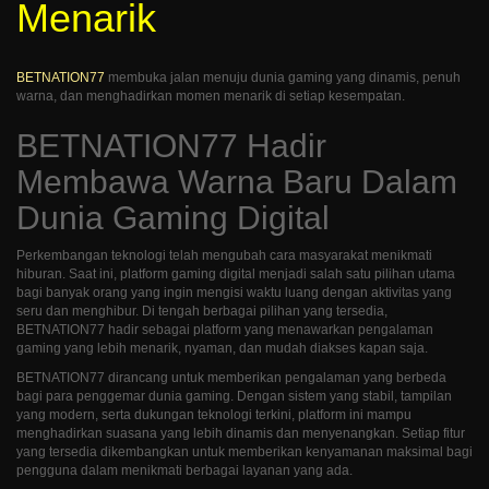
Menarik
BETNATION77
membuka jalan menuju dunia gaming yang dinamis, penuh
warna, dan menghadirkan momen menarik di setiap kesempatan.
BETNATION77 Hadir
Membawa Warna Baru Dalam
Dunia Gaming Digital
Perkembangan teknologi telah mengubah cara masyarakat menikmati
hiburan. Saat ini, platform gaming digital menjadi salah satu pilihan utama
bagi banyak orang yang ingin mengisi waktu luang dengan aktivitas yang
seru dan menghibur. Di tengah berbagai pilihan yang tersedia,
BETNATION77 hadir sebagai platform yang menawarkan pengalaman
gaming yang lebih menarik, nyaman, dan mudah diakses kapan saja.
BETNATION77 dirancang untuk memberikan pengalaman yang berbeda
bagi para penggemar dunia gaming. Dengan sistem yang stabil, tampilan
yang modern, serta dukungan teknologi terkini, platform ini mampu
menghadirkan suasana yang lebih dinamis dan menyenangkan. Setiap fitur
yang tersedia dikembangkan untuk memberikan kenyamanan maksimal bagi
pengguna dalam menikmati berbagai layanan yang ada.