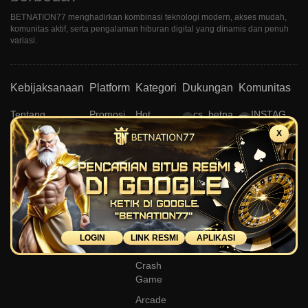
BETNATION77 menghadirkan kombinasi teknologi modern, akses mudah,
komunitas aktif, serta pengalaman hiburan digital yang dinamis dan penuh
variasi.
Kebijaksanaan
Platform
Kategori
Dukungan
Komunitas
Tentang
Promosi
Hot
cs_betna
INSTAG
BETNATION77
Games
tion77
RAM
X
Loyalty
Responsible
Slots
Referral
Gambling
Live
Syarat dan
Casino
Ketentuan
Race
Pusat Bantuan
Togel
LOGIN
LINK RESMI
APLIKASI
Olahraga
Crash
Game
Arcade