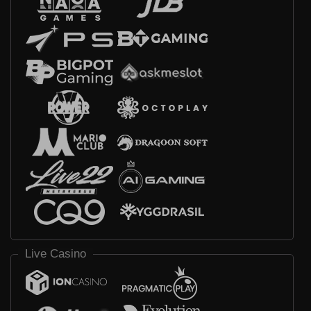
Live Casino