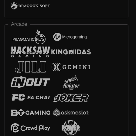
Arcade