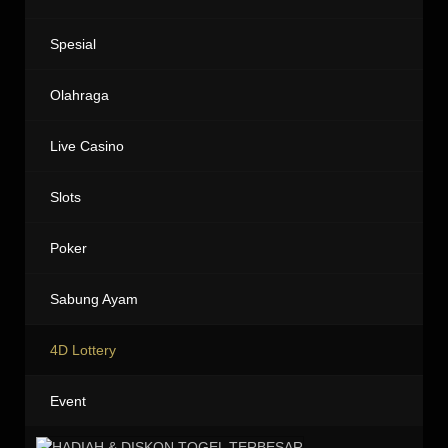
Spesial
Olahraga
Live Casino
Slots
Poker
Sabung Ayam
4D Lottery
Event