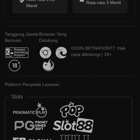
Rata-rata 3 Menit
Menit
Tanggung Jawab
Browser Yang
Bermain
Didukung
©2026 BETNATION77. Hak
cipta dilindungi | 18+
Platform Penyedia Layanan
Slots