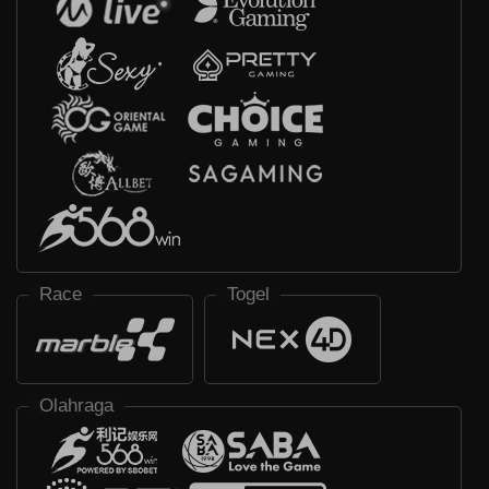
Race
Togel
Olahraga