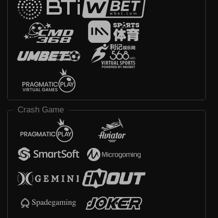
Crash Game