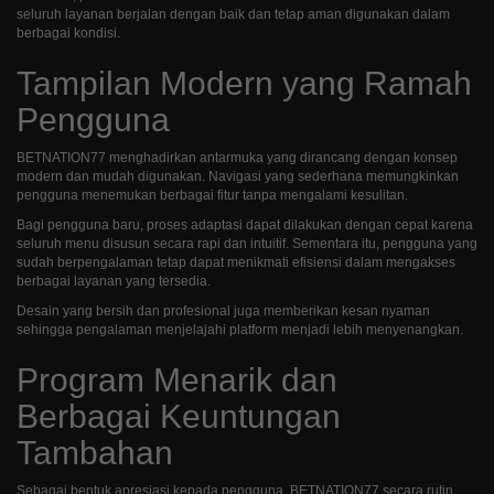
seluruh layanan berjalan dengan baik dan tetap aman digunakan dalam
berbagai kondisi.
Tampilan Modern yang Ramah
Pengguna
BETNATION77 menghadirkan antarmuka yang dirancang dengan konsep
modern dan mudah digunakan. Navigasi yang sederhana memungkinkan
pengguna menemukan berbagai fitur tanpa mengalami kesulitan.
Bagi pengguna baru, proses adaptasi dapat dilakukan dengan cepat karena
seluruh menu disusun secara rapi dan intuitif. Sementara itu, pengguna yang
sudah berpengalaman tetap dapat menikmati efisiensi dalam mengakses
berbagai layanan yang tersedia.
Desain yang bersih dan profesional juga memberikan kesan nyaman
sehingga pengalaman menjelajahi platform menjadi lebih menyenangkan.
Program Menarik dan
Berbagai Keuntungan
Tambahan
Sebagai bentuk apresiasi kepada pengguna, BETNATION77 secara rutin