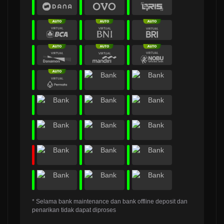
* Selama bank maintenance dan bank offline deposit dan
penarikan tidak dapat diproses