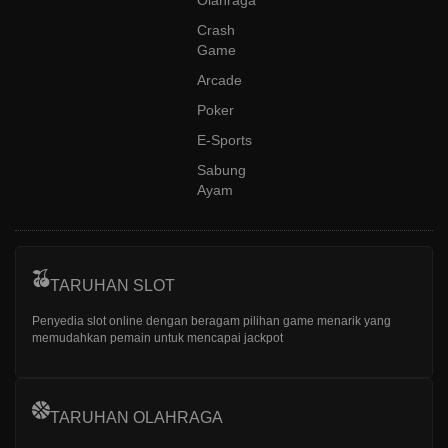
Crash
Game
Arcade
Poker
E-Sports
Sabung
Ayam
TARUHAN SLOT
Penyedia slot online dengan beragam pilihan game menarik yang
memudahkan pemain untuk mencapai jackpot
TARUHAN OLAHRAGA