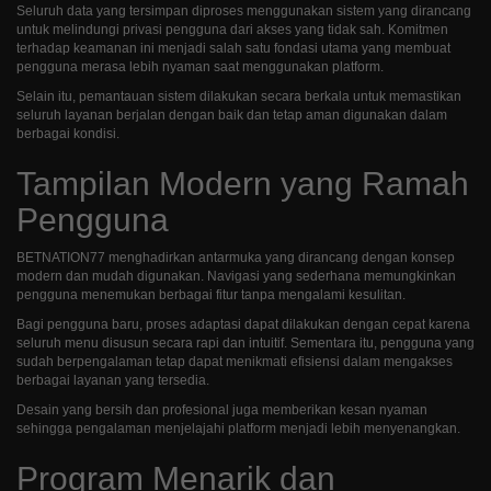
Seluruh data yang tersimpan diproses menggunakan sistem yang dirancang
untuk melindungi privasi pengguna dari akses yang tidak sah. Komitmen
terhadap keamanan ini menjadi salah satu fondasi utama yang membuat
pengguna merasa lebih nyaman saat menggunakan platform.
Selain itu, pemantauan sistem dilakukan secara berkala untuk memastikan
seluruh layanan berjalan dengan baik dan tetap aman digunakan dalam
berbagai kondisi.
Tampilan Modern yang Ramah
Pengguna
BETNATION77 menghadirkan antarmuka yang dirancang dengan konsep
modern dan mudah digunakan. Navigasi yang sederhana memungkinkan
pengguna menemukan berbagai fitur tanpa mengalami kesulitan.
Bagi pengguna baru, proses adaptasi dapat dilakukan dengan cepat karena
seluruh menu disusun secara rapi dan intuitif. Sementara itu, pengguna yang
sudah berpengalaman tetap dapat menikmati efisiensi dalam mengakses
berbagai layanan yang tersedia.
Desain yang bersih dan profesional juga memberikan kesan nyaman
sehingga pengalaman menjelajahi platform menjadi lebih menyenangkan.
Program Menarik dan