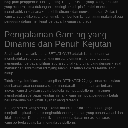
bagi para penggemar dunia gaming. Dengan sistem yang stabil, tampilan
yang modern, serta dukungan teknologi terkini, platform ini mampu
menghadirkan suasana yang lebih dinamis dan menyenangkan. Setiap fitur
yang tersedia dikembangkan untuk memberikan kenyamanan maksimal bagi
pengguna dalam menikmati berbagai layanan yang ada.
Pengalaman Gaming yang
Dinamis dan Penuh Kejutan
Salah satu daya tarik utama BETNATION77 adalah kemampuannya
menghadirkan pengalaman gaming yang dinamis. Pengguna dapat
menemukan berbagai pilihan hiburan digital yang dirancang dengan visual
menarik dan sistem interaktif yang membuat setiap aktivitas terasa lebih
hidup.
Tidak hanya berfokus pada tampilan, BETNATION77 juga terus melakukan
pembaruan agar pengguna selalu mendapatkan pengalaman terbaru.
Inovasi yang dilakukan secara berkala membuat platform ini mampu
menghadirkan berbagai kejutan menarik yang membuat pengguna betah
berlama-lama menikmati layanan yang tersedia.
Konsep seperti yang sering dikenal dalam tren slot dana modern juga
menjadi inspirasi dalam menghadirkan pengalaman yang penuh variasi dan
tidak monoton. Dengan demikian, pengguna dapat merasakan suasana
yang berbeda setiap kali mengakses platform.