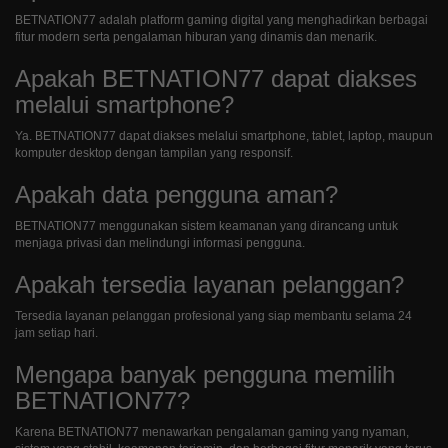
BETNATION77 adalah platform gaming digital yang menghadirkan berbagai
fitur modern serta pengalaman hiburan yang dinamis dan menarik.
Apakah BETNATION77 dapat diakses
melalui smartphone?
Ya. BETNATION77 dapat diakses melalui smartphone, tablet, laptop, maupun
komputer desktop dengan tampilan yang responsif.
Apakah data pengguna aman?
BETNATION77 menggunakan sistem keamanan yang dirancang untuk
menjaga privasi dan melindungi informasi pengguna.
Apakah tersedia layanan pelanggan?
Tersedia layanan pelanggan profesional yang siap membantu selama 24
jam setiap hari.
Mengapa banyak pengguna memilih
BETNATION77?
Karena BETNATION77 menawarkan pengalaman gaming yang nyaman,