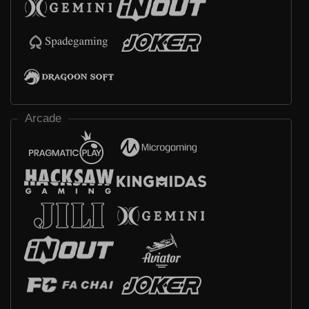
Arcade