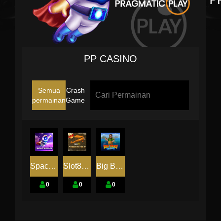
PP CASINO
Semua
Crash
permainan
Game
Spaceman
Slot88 High Flyer
Big Bass Crash
0
0
0