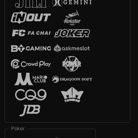
Poker