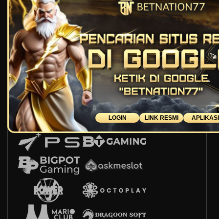
LOGIN
LINK RESMI
APLIKASI