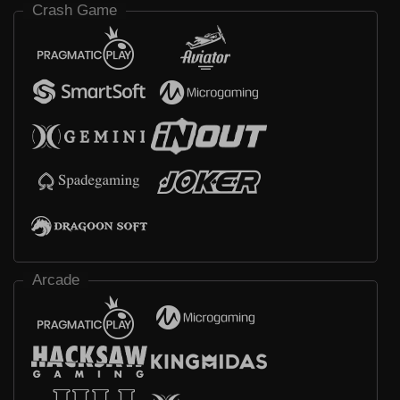
Crash Game
Arcade