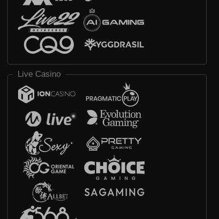
Live Casino