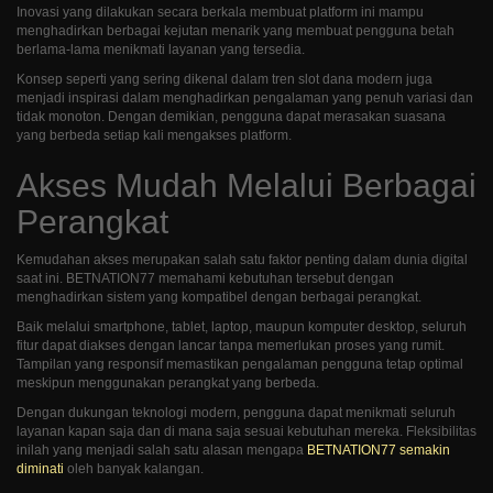
Inovasi yang dilakukan secara berkala membuat platform ini mampu
menghadirkan berbagai kejutan menarik yang membuat pengguna betah
berlama-lama menikmati layanan yang tersedia.
Konsep seperti yang sering dikenal dalam tren slot dana modern juga
menjadi inspirasi dalam menghadirkan pengalaman yang penuh variasi dan
tidak monoton. Dengan demikian, pengguna dapat merasakan suasana
yang berbeda setiap kali mengakses platform.
Akses Mudah Melalui Berbagai
Perangkat
Kemudahan akses merupakan salah satu faktor penting dalam dunia digital
saat ini. BETNATION77 memahami kebutuhan tersebut dengan
menghadirkan sistem yang kompatibel dengan berbagai perangkat.
Baik melalui smartphone, tablet, laptop, maupun komputer desktop, seluruh
fitur dapat diakses dengan lancar tanpa memerlukan proses yang rumit.
Tampilan yang responsif memastikan pengalaman pengguna tetap optimal
meskipun menggunakan perangkat yang berbeda.
Dengan dukungan teknologi modern, pengguna dapat menikmati seluruh
layanan kapan saja dan di mana saja sesuai kebutuhan mereka. Fleksibilitas
inilah yang menjadi salah satu alasan mengapa
BETNATION77 semakin
diminati
oleh banyak kalangan.