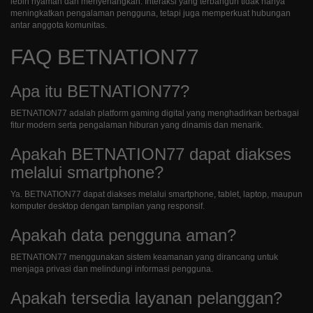
lebih nyaman dan menyenangkan. Interaksi yang terbangun tidak hanya
meningkatkan pengalaman pengguna, tetapi juga memperkuat hubungan
antar anggota komunitas.
FAQ BETNATION77
Apa itu BETNATION77?
BETNATION77 adalah platform gaming digital yang menghadirkan berbagai
fitur modern serta pengalaman hiburan yang dinamis dan menarik.
Apakah BETNATION77 dapat diakses
melalui smartphone?
Ya. BETNATION77 dapat diakses melalui smartphone, tablet, laptop, maupun
komputer desktop dengan tampilan yang responsif.
Apakah data pengguna aman?
BETNATION77 menggunakan sistem keamanan yang dirancang untuk
menjaga privasi dan melindungi informasi pengguna.
Apakah tersedia layanan pelanggan?