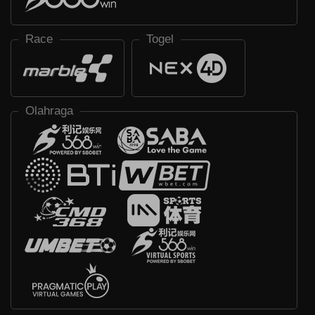
Race
Togel
Olahraga