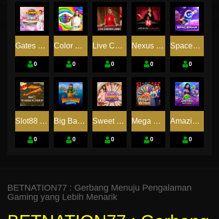
Gates of Olympus Roulette
Color Game Bonanza
Live Casino Lobby
Nexus Lounge
Spaceman
0
0
0
0
0
Slot88 High Flyer
Big Bass Crash
Sweet Bonanza Candyland
Mega Wheel
Amazing Baccarat
0
0
0
0
0
BETNATION77 : Gerbang Menuju Pengalaman
Gaming yang Lebih Menarik