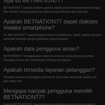
Apa itu BETNATION77?
BETNATION77 adalah platform gaming digital yang menghadirkan berbagai
fitur modern serta pengalaman hiburan yang dinamis dan menarik.
Apakah BETNATION77 dapat diakses
melalui smartphone?
Ya. BETNATION77 dapat diakses melalui smartphone, tablet, laptop, maupun
komputer desktop dengan tampilan yang responsif.
Apakah data pengguna aman?
BETNATION77 menggunakan sistem keamanan yang dirancang untuk
menjaga privasi dan melindungi informasi pengguna.
Apakah tersedia layanan pelanggan?
Tersedia layanan pelanggan profesional yang siap membantu selama 24
jam setiap hari.
Mengapa banyak pengguna memilih
BETNATION77?
Karena BETNATION77 menawarkan pengalaman gaming yang nyaman,