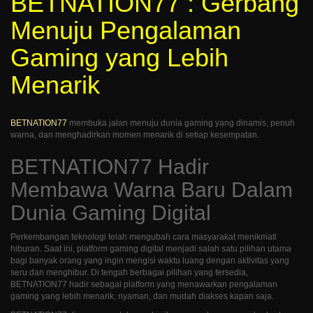
BETNATION77 : Gerbang
Menuju Pengalaman
Gaming yang Lebih
Menarik
BETNATION77
membuka jalan menuju dunia gaming yang dinamis, penuh
warna, dan menghadirkan momen menarik di setiap kesempatan.
BETNATION77 Hadir
Membawa Warna Baru Dalam
Dunia Gaming Digital
Perkembangan teknologi telah mengubah cara masyarakat menikmati
hiburan. Saat ini, platform gaming digital menjadi salah satu pilihan utama
bagi banyak orang yang ingin mengisi waktu luang dengan aktivitas yang
seru dan menghibur. Di tengah berbagai pilihan yang tersedia,
BETNATION77 hadir sebagai platform yang menawarkan pengalaman
gaming yang lebih menarik, nyaman, dan mudah diakses kapan saja.