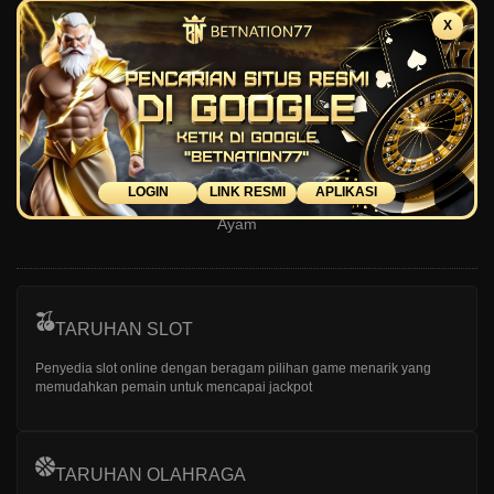
Olahraga
X
Crash
Game
Arcade
Poker
E-Sports
LOGIN
LINK RESMI
APLIKASI
Sabung
Ayam
TARUHAN SLOT
Penyedia slot online dengan beragam pilihan game menarik yang
memudahkan pemain untuk mencapai jackpot
TARUHAN OLAHRAGA