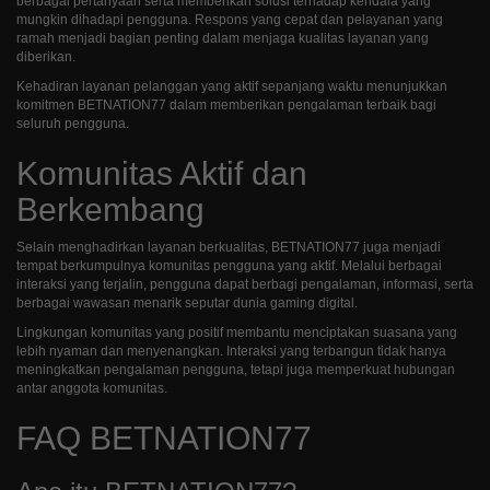
berbagai pertanyaan serta memberikan solusi terhadap kendala yang
mungkin dihadapi pengguna. Respons yang cepat dan pelayanan yang
ramah menjadi bagian penting dalam menjaga kualitas layanan yang
diberikan.
Kehadiran layanan pelanggan yang aktif sepanjang waktu menunjukkan
komitmen BETNATION77 dalam memberikan pengalaman terbaik bagi
seluruh pengguna.
Komunitas Aktif dan
Berkembang
Selain menghadirkan layanan berkualitas, BETNATION77 juga menjadi
tempat berkumpulnya komunitas pengguna yang aktif. Melalui berbagai
interaksi yang terjalin, pengguna dapat berbagi pengalaman, informasi, serta
berbagai wawasan menarik seputar dunia gaming digital.
Lingkungan komunitas yang positif membantu menciptakan suasana yang
lebih nyaman dan menyenangkan. Interaksi yang terbangun tidak hanya
meningkatkan pengalaman pengguna, tetapi juga memperkuat hubungan
antar anggota komunitas.
FAQ BETNATION77