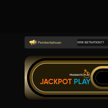
Pemberitahuan
TNATION77 | MENANGKAN & DAPATKAN PROMO MENARIK BETNATION77
Pemelih
JACKPOT
PLAY