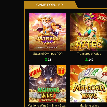
GAME POPULER
Gates of Olympus POP
Treasures of Aztec
22
149
Mahjong Wins 3 – Black Scatter
Mahjong Ways