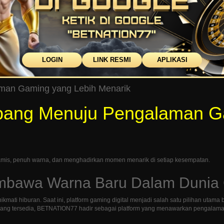
LOGIN
LINK RESMI
APLIKASI
an Gaming yang Lebih Menarik
ang Menuju Pengalaman Ga
mis, penuh warna, dan menghadirkan momen menarik di setiap kesempatan.
bawa Warna Baru Dalam Dunia G
ati hiburan. Saat ini, platform gaming digital menjadi salah satu pilihan utama
an yang tersedia, BETNATION77 hadir sebagai platform yang menawarkan pengala