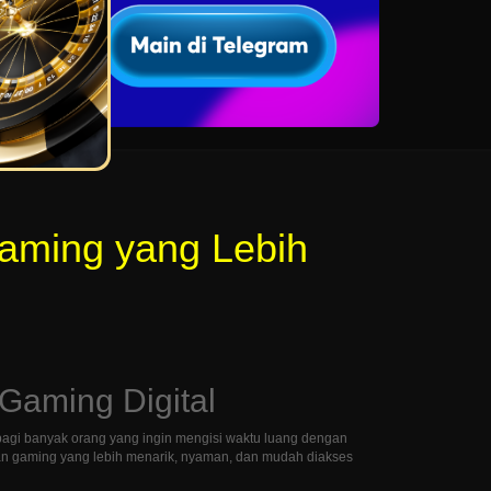
ming yang Lebih
aming Digital
 bagi banyak orang yang ingin mengisi waktu luang dengan
man gaming yang lebih menarik, nyaman, dan mudah diakses