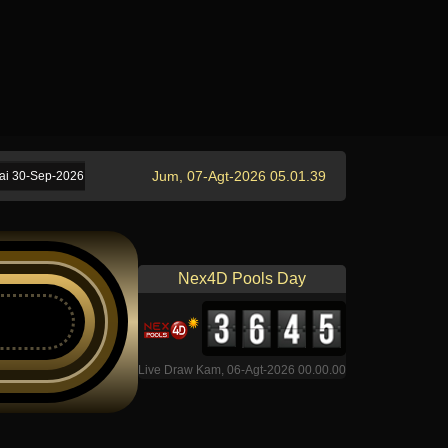
Jum, 07-Agt-2026 05.01.39
p-2026 15.00.00. Selama waktu ini, PP Virtual Sports permainan tidak akan ter
Nex4D Pools Day
Live Draw Kam, 06-Agt-2026 00.00.00