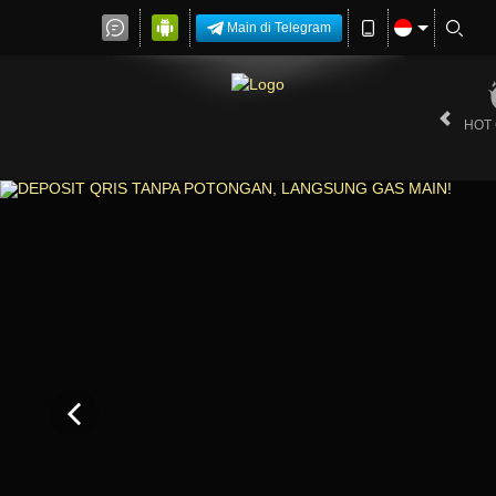
Main di Telegram
HOT