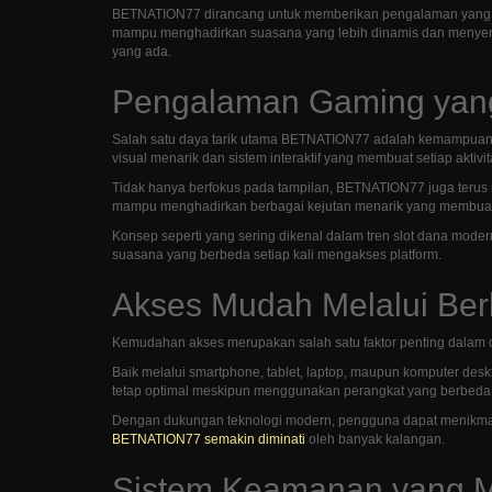
BETNATION77 dirancang untuk memberikan pengalaman yang berb
mampu menghadirkan suasana yang lebih dinamis dan menyena
yang ada.
Pengalaman Gaming yang
Salah satu daya tarik utama BETNATION77 adalah kemampuann
visual menarik dan sistem interaktif yang membuat setiap aktivit
Tidak hanya berfokus pada tampilan, BETNATION77 juga terus
mampu menghadirkan berbagai kejutan menarik yang membuat 
Konsep seperti yang sering dikenal dalam tren slot dana mod
suasana yang berbeda setiap kali mengakses platform.
Akses Mudah Melalui Ber
Kemudahan akses merupakan salah satu faktor penting dalam 
Baik melalui smartphone, tablet, laptop, maupun komputer des
tetap optimal meskipun menggunakan perangkat yang berbeda
Dengan dukungan teknologi modern, pengguna dapat menikmati 
BETNATION77 semakin diminati
oleh banyak kalangan.
Sistem Keamanan yang Me