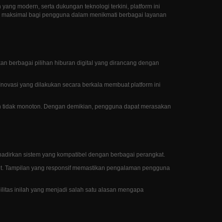
g modern, serta dukungan teknologi terkini, platform ini
 maksimal bagi pengguna dalam menikmati berbagai layanan
erbagai pilihan hiburan digital yang dirancang dengan
ovasi yang dilakukan secara berkala membuat platform ini
dan tidak monoton. Dengan demikian, pengguna dapat merasakan
adirkan sistem yang kompatibel dengan berbagai perangkat.
umit. Tampilan yang responsif memastikan pengalaman pengguna
litas inilah yang menjadi salah satu alasan mengapa