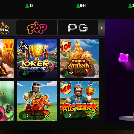
12
666
0
42
0
0