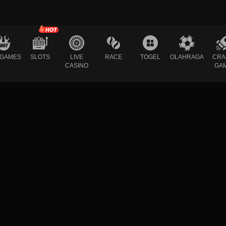
 GAMES
SLOTS
LIVE
RACE
TOGEL
OLAHRAGA
CRA
CASINO
GA