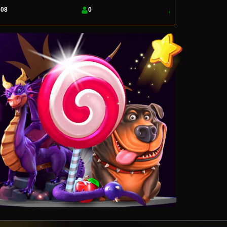
308
0
3